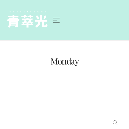
Monday