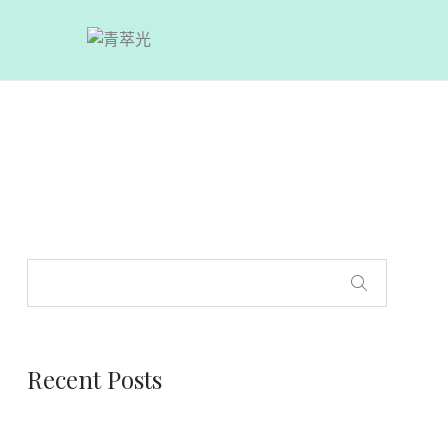
Recent Posts